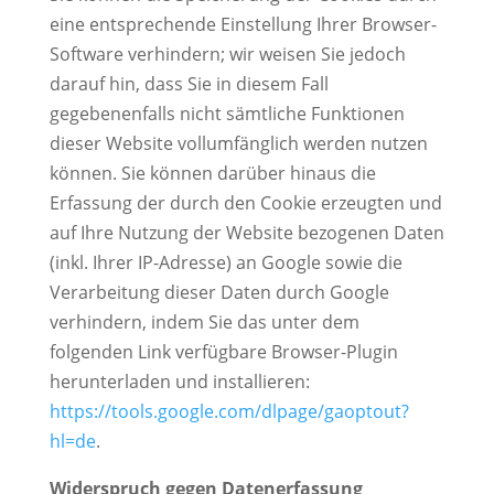
eine entsprechende Einstellung Ihrer Browser-
Software verhindern; wir weisen Sie jedoch
darauf hin, dass Sie in diesem Fall
gegebenenfalls nicht sämtliche Funktionen
dieser Website vollumfänglich werden nutzen
können. Sie können darüber hinaus die
Erfassung der durch den Cookie erzeugten und
auf Ihre Nutzung der Website bezogenen Daten
(inkl. Ihrer IP-Adresse) an Google sowie die
Verarbeitung dieser Daten durch Google
verhindern, indem Sie das unter dem
folgenden Link verfügbare Browser-Plugin
herunterladen und installieren:
https://tools.google.com/dlpage/gaoptout?
hl=de
.
Widerspruch gegen Datenerfassung