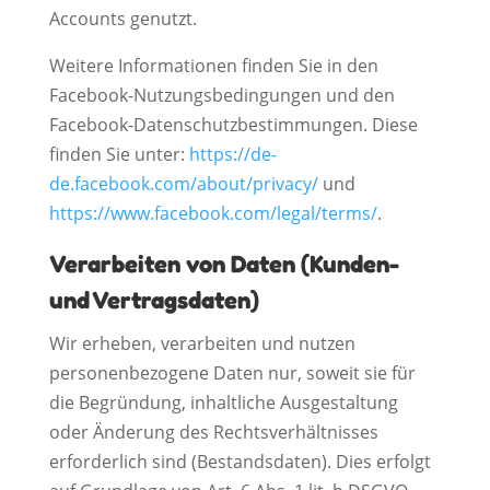
Accounts genutzt.
Weitere Informationen finden Sie in den
Facebook-Nutzungsbedingungen und den
Facebook-Datenschutzbestimmungen. Diese
finden Sie unter:
https://de-
de.facebook.com/about/privacy/
und
https://www.facebook.com/legal/terms/
.
Verarbeiten von Daten (Kunden-
und Vertragsdaten)
Wir erheben, verarbeiten und nutzen
personenbezogene Daten nur, soweit sie für
die Begründung, inhaltliche Ausgestaltung
oder Änderung des Rechtsverhältnisses
erforderlich sind (Bestandsdaten). Dies erfolgt