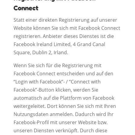
Connect
Statt einer direkten Registrierung auf unserer
Website können Sie sich mit Facebook Connect
registrieren. Anbieter dieses Dienstes ist die
Facebook Ireland Limited, 4 Grand Canal
Square, Dublin 2, Irland.
Wenn Sie sich für die Registrierung mit
Facebook Connect entscheiden und auf den
“Login with Facebook”- / “Connect with
Facebook”-Button klicken, werden Sie
automatisch auf die Plattform von Facebook
weitergeleitet. Dort können Sie sich mit Ihren
Nutzungsdaten anmelden. Dadurch wird Ihr
Facebook-Profil mit unserer Website bzw.
unseren Diensten verknüpft. Durch diese