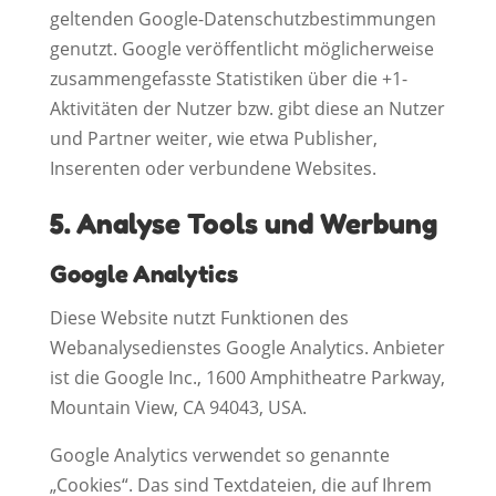
geltenden Google-Datenschutzbestimmungen
genutzt. Google veröffentlicht möglicherweise
zusammengefasste Statistiken über die +1-
Aktivitäten der Nutzer bzw. gibt diese an Nutzer
und Partner weiter, wie etwa Publisher,
Inserenten oder verbundene Websites.
5. Analyse Tools und Werbung
Google Analytics
Diese Website nutzt Funktionen des
Webanalysedienstes Google Analytics. Anbieter
ist die Google Inc., 1600 Amphitheatre Parkway,
Mountain View, CA 94043, USA.
Google Analytics verwendet so genannte
„Cookies“. Das sind Textdateien, die auf Ihrem