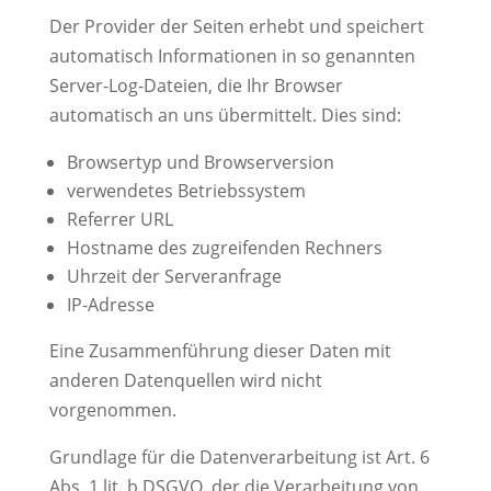
Der Provider der Seiten erhebt und speichert
automatisch Informationen in so genannten
Server-Log-Dateien, die Ihr Browser
automatisch an uns übermittelt. Dies sind:
Browsertyp und Browserversion
verwendetes Betriebssystem
Referrer URL
Hostname des zugreifenden Rechners
Uhrzeit der Serveranfrage
IP-Adresse
Eine Zusammenführung dieser Daten mit
anderen Datenquellen wird nicht
vorgenommen.
Grundlage für die Datenverarbeitung ist Art. 6
Abs. 1 lit. b DSGVO, der die Verarbeitung von