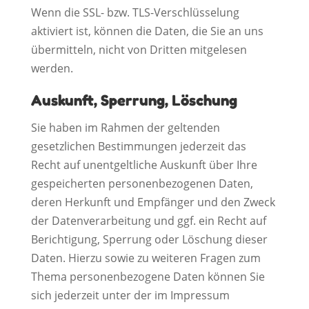
Wenn die SSL- bzw. TLS-Verschlüsselung
aktiviert ist, können die Daten, die Sie an uns
übermitteln, nicht von Dritten mitgelesen
werden.
Auskunft, Sperrung, Löschung
Sie haben im Rahmen der geltenden
gesetzlichen Bestimmungen jederzeit das
Recht auf unentgeltliche Auskunft über Ihre
gespeicherten personenbezogenen Daten,
deren Herkunft und Empfänger und den Zweck
der Datenverarbeitung und ggf. ein Recht auf
Berichtigung, Sperrung oder Löschung dieser
Daten. Hierzu sowie zu weiteren Fragen zum
Thema personenbezogene Daten können Sie
sich jederzeit unter der im Impressum