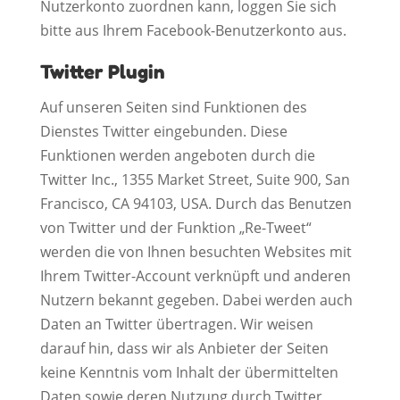
Nutzerkonto zuordnen kann, loggen Sie sich
bitte aus Ihrem Facebook-Benutzerkonto aus.
Twitter Plugin
Auf unseren Seiten sind Funktionen des
Dienstes Twitter eingebunden. Diese
Funktionen werden angeboten durch die
Twitter Inc., 1355 Market Street, Suite 900, San
Francisco, CA 94103, USA. Durch das Benutzen
von Twitter und der Funktion „Re-Tweet“
werden die von Ihnen besuchten Websites mit
Ihrem Twitter-Account verknüpft und anderen
Nutzern bekannt gegeben. Dabei werden auch
Daten an Twitter übertragen. Wir weisen
darauf hin, dass wir als Anbieter der Seiten
keine Kenntnis vom Inhalt der übermittelten
Daten sowie deren Nutzung durch Twitter