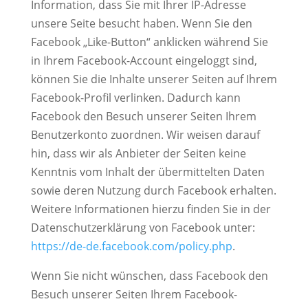
Information, dass Sie mit Ihrer IP-Adresse
unsere Seite besucht haben. Wenn Sie den
Facebook „Like-Button“ anklicken während Sie
in Ihrem Facebook-Account eingeloggt sind,
können Sie die Inhalte unserer Seiten auf Ihrem
Facebook-Profil verlinken. Dadurch kann
Facebook den Besuch unserer Seiten Ihrem
Benutzerkonto zuordnen. Wir weisen darauf
hin, dass wir als Anbieter der Seiten keine
Kenntnis vom Inhalt der übermittelten Daten
sowie deren Nutzung durch Facebook erhalten.
Weitere Informationen hierzu finden Sie in der
Datenschutzerklärung von Facebook unter:
https://de-de.facebook.com/policy.php
.
Wenn Sie nicht wünschen, dass Facebook den
Besuch unserer Seiten Ihrem Facebook-