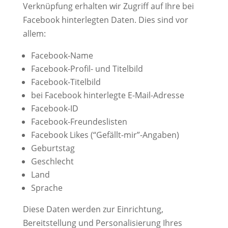
Verknüpfung erhalten wir Zugriff auf Ihre bei
Facebook hinterlegten Daten. Dies sind vor
allem:
Facebook-Name
Facebook-Profil- und Titelbild
Facebook-Titelbild
bei Facebook hinterlegte E-Mail-Adresse
Facebook-ID
Facebook-Freundeslisten
Facebook Likes (“Gefällt-mir”-Angaben)
Geburtstag
Geschlecht
Land
Sprache
Diese Daten werden zur Einrichtung,
Bereitstellung und Personalisierung Ihres