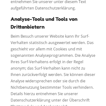
entnehmen Sie unserer unter diesem Text
aufgeführten Datenschutzerklärung.
Analyse-Tools und Tools von
Drittanbietern
Beim Besuch unserer Website kann Ihr Surf-
Verhalten statistisch ausgewertet werden. Das
geschieht vor allem mit Cookies und mit
sogenannten Analyseprogrammen. Die Analyse
Ihres Surf-Verhaltens erfolgt in der Regel
anonym; das Surf-Verhalten kann nicht zu
Ihnen zurückverfolgt werden. Sie können dieser
Analyse widersprechen oder sie durch die
Nichtbenutzung bestimmter Tools verhindern.
Details hierzu entnehmen Sie unserer
Datenschutzerklärung unter der Überschrift