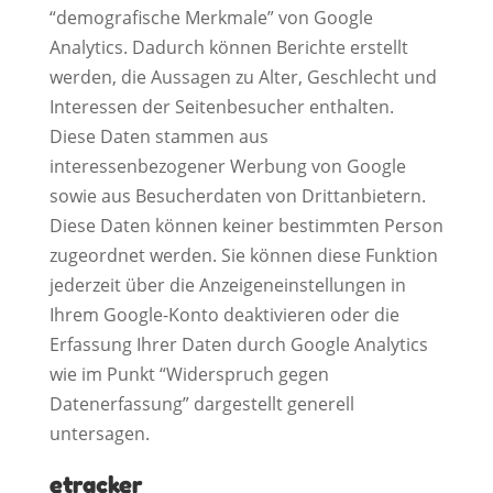
“demografische Merkmale” von Google
Analytics. Dadurch können Berichte erstellt
werden, die Aussagen zu Alter, Geschlecht und
Interessen der Seitenbesucher enthalten.
Diese Daten stammen aus
interessenbezogener Werbung von Google
sowie aus Besucherdaten von Drittanbietern.
Diese Daten können keiner bestimmten Person
zugeordnet werden. Sie können diese Funktion
jederzeit über die Anzeigeneinstellungen in
Ihrem Google-Konto deaktivieren oder die
Erfassung Ihrer Daten durch Google Analytics
wie im Punkt “Widerspruch gegen
Datenerfassung” dargestellt generell
untersagen.
etracker