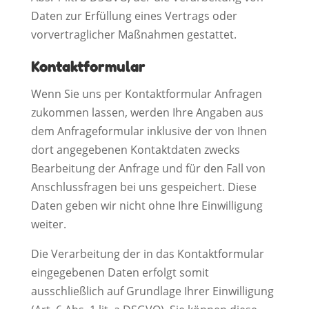
Daten zur Erfüllung eines Vertrags oder
vorvertraglicher Maßnahmen gestattet.
Kontaktformular
Wenn Sie uns per Kontaktformular Anfragen
zukommen lassen, werden Ihre Angaben aus
dem Anfrageformular inklusive der von Ihnen
dort angegebenen Kontaktdaten zwecks
Bearbeitung der Anfrage und für den Fall von
Anschlussfragen bei uns gespeichert. Diese
Daten geben wir nicht ohne Ihre Einwilligung
weiter.
Die Verarbeitung der in das Kontaktformular
eingegebenen Daten erfolgt somit
ausschließlich auf Grundlage Ihrer Einwilligung