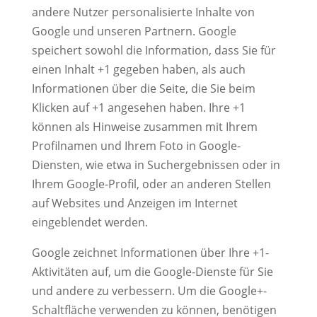
andere Nutzer personalisierte Inhalte von
Google und unseren Partnern. Google
speichert sowohl die Information, dass Sie für
einen Inhalt +1 gegeben haben, als auch
Informationen über die Seite, die Sie beim
Klicken auf +1 angesehen haben. Ihre +1
können als Hinweise zusammen mit Ihrem
Profilnamen und Ihrem Foto in Google-
Diensten, wie etwa in Suchergebnissen oder in
Ihrem Google-Profil, oder an anderen Stellen
auf Websites und Anzeigen im Internet
eingeblendet werden.
Google zeichnet Informationen über Ihre +1-
Aktivitäten auf, um die Google-Dienste für Sie
und andere zu verbessern. Um die Google+-
Schaltfläche verwenden zu können, benötigen