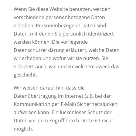
Wenn Sie diese Website benutzen, werden
verschiedene personenbezogene Daten
erhoben. Personenbezogene Daten sind
Daten, mit denen Sie persönlich identifiziert
werden können. Die vorliegende
Datenschutzerklärung erläutert, welche Daten
wir erheben und wofür wir sie nutzen. Sie
erläutert auch, wie und zu welchem Zweck das
geschieht.
Wir weisen darauf hin, dass die
Datenübertragung im Internet (z.B. bei der
Kommunikation per E-Mail) Sicherheitslücken
aufweisen kann. Ein lückenloser Schutz der
Daten vor dem Zugriff durch Dritte ist nicht
möglich.