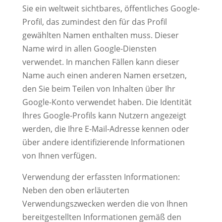
Sie ein weltweit sichtbares, öffentliches Google-
Profil, das zumindest den für das Profil
gewählten Namen enthalten muss. Dieser
Name wird in allen Google-Diensten
verwendet. In manchen Fällen kann dieser
Name auch einen anderen Namen ersetzen,
den Sie beim Teilen von Inhalten über Ihr
Google-Konto verwendet haben. Die Identität
Ihres Google-Profils kann Nutzern angezeigt
werden, die Ihre E-Mail-Adresse kennen oder
über andere identifizierende Informationen
von Ihnen verfügen.
Verwendung der erfassten Informationen:
Neben den oben erläuterten
Verwendungszwecken werden die von Ihnen
bereitgestellten Informationen gemäß den