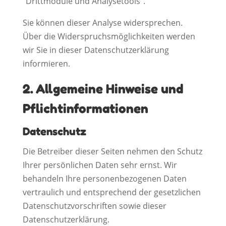
“Drittmodule und Analysetools”.
Sie können dieser Analyse widersprechen.
Über die Widerspruchsmöglichkeiten werden
wir Sie in dieser Datenschutzerklärung
informieren.
2. Allgemeine Hinweise und
Pflichtinformationen
Datenschutz
Die Betreiber dieser Seiten nehmen den Schutz
Ihrer persönlichen Daten sehr ernst. Wir
behandeln Ihre personenbezogenen Daten
vertraulich und entsprechend der gesetzlichen
Datenschutzvorschriften sowie dieser
Datenschutzerklärung.