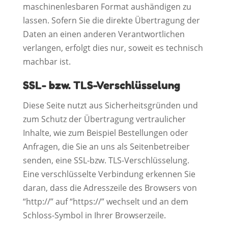
maschinenlesbaren Format aushändigen zu
lassen. Sofern Sie die direkte Übertragung der
Daten an einen anderen Verantwortlichen
verlangen, erfolgt dies nur, soweit es technisch
machbar ist.
SSL- bzw. TLS-Verschlüsselung
Diese Seite nutzt aus Sicherheitsgründen und
zum Schutz der Übertragung vertraulicher
Inhalte, wie zum Beispiel Bestellungen oder
Anfragen, die Sie an uns als Seitenbetreiber
senden, eine SSL-bzw. TLS-Verschlüsselung.
Eine verschlüsselte Verbindung erkennen Sie
daran, dass die Adresszeile des Browsers von
“http://” auf “https://” wechselt und an dem
Schloss-Symbol in Ihrer Browserzeile.