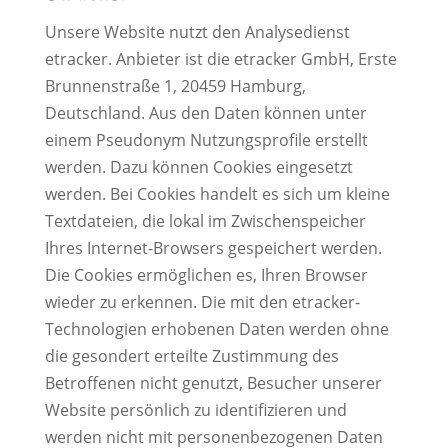
Unsere Website nutzt den Analysedienst
etracker. Anbieter ist die etracker GmbH, Erste
Brunnenstraße 1, 20459 Hamburg,
Deutschland. Aus den Daten können unter
einem Pseudonym Nutzungsprofile erstellt
werden. Dazu können Cookies eingesetzt
werden. Bei Cookies handelt es sich um kleine
Textdateien, die lokal im Zwischenspeicher
Ihres Internet-Browsers gespeichert werden.
Die Cookies ermöglichen es, Ihren Browser
wieder zu erkennen. Die mit den etracker-
Technologien erhobenen Daten werden ohne
die gesondert erteilte Zustimmung des
Betroffenen nicht genutzt, Besucher unserer
Website persönlich zu identifizieren und
werden nicht mit personenbezogenen Daten