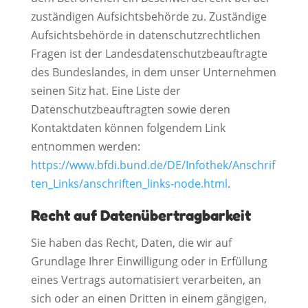
zuständigen Aufsichtsbehörde zu. Zuständige
Aufsichtsbehörde in datenschutzrechtlichen
Fragen ist der Landesdatenschutzbeauftragte
des Bundeslandes, in dem unser Unternehmen
seinen Sitz hat. Eine Liste der
Datenschutzbeauftragten sowie deren
Kontaktdaten können folgendem Link
entnommen werden:
https://www.bfdi.bund.de/DE/Infothek/Anschrif
ten_Links/anschriften_links-node.html
.
Recht auf Datenübertragbarkeit
Sie haben das Recht, Daten, die wir auf
Grundlage Ihrer Einwilligung oder in Erfüllung
eines Vertrags automatisiert verarbeiten, an
sich oder an einen Dritten in einem gängigen,