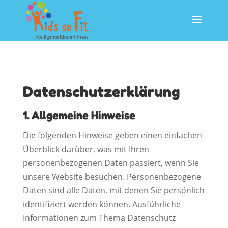
Datenschutzerklärung
1. Allgemeine Hinweise
Die folgenden Hinweise geben einen einfachen
Überblick darüber, was mit Ihren
personenbezogenen Daten passiert, wenn Sie
unsere Website besuchen. Personenbezogene
Daten sind alle Daten, mit denen Sie persönlich
identifiziert werden können. Ausführliche
Informationen zum Thema Datenschutz