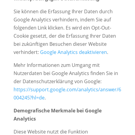
Sie können die Erfassung Ihrer Daten durch
Google Analytics verhindern, indem Sie auf
folgenden Link klicken. Es wird ein Opt-Out-
Cookie gesetzt, der die Erfassung Ihrer Daten
bei zukünftigen Besuchen dieser Website
verhindert:
Google Analytics deaktivieren
.
Mehr Informationen zum Umgang mit
Nutzerdaten bei Google Analytics finden Sie in
der Datenschutzerklärung von Google:
https://support.google.com/analytics/answer/6
004245?hl=de
.
Demografische Merkmale bei Google
Analytics
Diese Website nutzt die Funktion