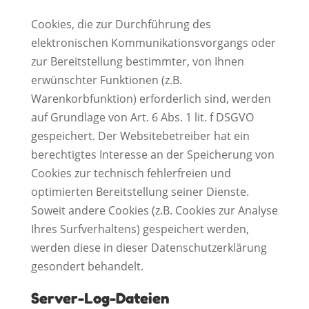
Cookies, die zur Durchführung des
elektronischen Kommunikationsvorgangs oder
zur Bereitstellung bestimmter, von Ihnen
erwünschter Funktionen (z.B.
Warenkorbfunktion) erforderlich sind, werden
auf Grundlage von Art. 6 Abs. 1 lit. f DSGVO
gespeichert. Der Websitebetreiber hat ein
berechtigtes Interesse an der Speicherung von
Cookies zur technisch fehlerfreien und
optimierten Bereitstellung seiner Dienste.
Soweit andere Cookies (z.B. Cookies zur Analyse
Ihres Surfverhaltens) gespeichert werden,
werden diese in dieser Datenschutzerklärung
gesondert behandelt.
Server-Log-Dateien