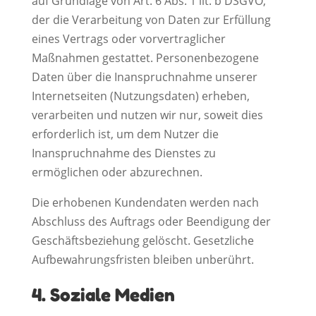
auf Grundlage von Art. 6 Abs. 1 lit. b DSGVO,
der die Verarbeitung von Daten zur Erfüllung
eines Vertrags oder vorvertraglicher
Maßnahmen gestattet. Personenbezogene
Daten über die Inanspruchnahme unserer
Internetseiten (Nutzungsdaten) erheben,
verarbeiten und nutzen wir nur, soweit dies
erforderlich ist, um dem Nutzer die
Inanspruchnahme des Dienstes zu
ermöglichen oder abzurechnen.
Die erhobenen Kundendaten werden nach
Abschluss des Auftrags oder Beendigung der
Geschäftsbeziehung gelöscht. Gesetzliche
Aufbewahrungsfristen bleiben unberührt.
4. Soziale Medien