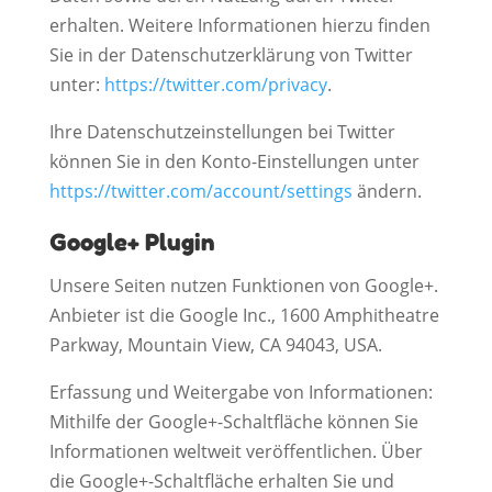
erhalten. Weitere Informationen hierzu finden
Sie in der Datenschutzerklärung von Twitter
unter:
https://twitter.com/privacy
.
Ihre Datenschutzeinstellungen bei Twitter
können Sie in den Konto-Einstellungen unter
https://twitter.com/account/settings
ändern.
Google+ Plugin
Unsere Seiten nutzen Funktionen von Google+.
Anbieter ist die Google Inc., 1600 Amphitheatre
Parkway, Mountain View, CA 94043, USA.
Erfassung und Weitergabe von Informationen:
Mithilfe der Google+-Schaltfläche können Sie
Informationen weltweit veröffentlichen. Über
die Google+-Schaltfläche erhalten Sie und