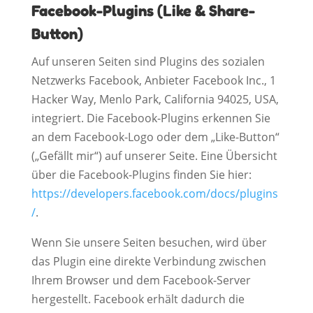
Facebook-Plugins (Like & Share-
Button)
Auf unseren Seiten sind Plugins des sozialen
Netzwerks Facebook, Anbieter Facebook Inc., 1
Hacker Way, Menlo Park, California 94025, USA,
integriert. Die Facebook-Plugins erkennen Sie
an dem Facebook-Logo oder dem „Like-Button“
(„Gefällt mir“) auf unserer Seite. Eine Übersicht
über die Facebook-Plugins finden Sie hier:
https://developers.facebook.com/docs/plugins
/
.
Wenn Sie unsere Seiten besuchen, wird über
das Plugin eine direkte Verbindung zwischen
Ihrem Browser und dem Facebook-Server
hergestellt. Facebook erhält dadurch die