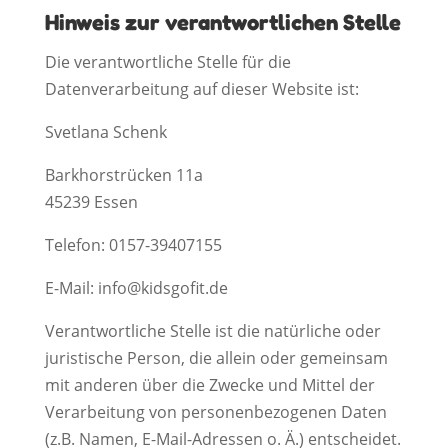
Hinweis zur verantwortlichen Stelle
Die verantwortliche Stelle für die
Datenverarbeitung auf dieser Website ist:
Svetlana Schenk
Barkhorstrücken 11a
45239 Essen
Telefon: 0157-39407155
E-Mail: info@kidsgofit.de
Verantwortliche Stelle ist die natürliche oder
juristische Person, die allein oder gemeinsam
mit anderen über die Zwecke und Mittel der
Verarbeitung von personenbezogenen Daten
(z.B. Namen, E-Mail-Adressen o. Ä.) entscheidet.