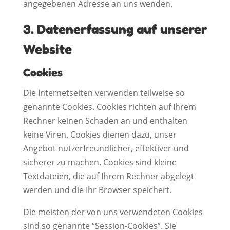
angegebenen Adresse an uns wenden.
3. Datenerfassung auf unserer
Website
Cookies
Die Internetseiten verwenden teilweise so
genannte Cookies. Cookies richten auf Ihrem
Rechner keinen Schaden an und enthalten
keine Viren. Cookies dienen dazu, unser
Angebot nutzerfreundlicher, effektiver und
sicherer zu machen. Cookies sind kleine
Textdateien, die auf Ihrem Rechner abgelegt
werden und die Ihr Browser speichert.
Die meisten der von uns verwendeten Cookies
sind so genannte “Session-Cookies”. Sie