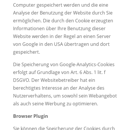
Computer gespeichert werden und die eine
Analyse der Benutzung der Website durch Sie
ermöglichen. Die durch den Cookie erzeugten
Informationen über Ihre Benutzung dieser
Website werden in der Regel an einen Server
von Google in den USA übertragen und dort
gespeichert.
Die Speicherung von Google-Analytics-Cookies
erfolgt auf Grundlage von Art. 6 Abs. 1 lit. f
DSGVO. Der Websitebetreiber hat ein
berechtigtes Interesse an der Analyse des
Nutzerverhaltens, um sowohl sein Webangebot
als auch seine Werbung zu optimieren.
Browser Plugin
Sie können die Speicherung der Cookies durch