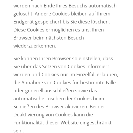
werden nach Ende Ihres Besuchs automatisch
gelöscht. Andere Cookies bleiben auf Ihrem
Endgerät gespeichert bis Sie diese löschen.
Diese Cookies ermöglichen es uns, Ihren
Browser beim nächsten Besuch
wiederzuerkennen.
Sie können Ihren Browser so einstellen, dass
Sie über das Setzen von Cookies informiert
werden und Cookies nur im Einzelfall erlauben,
die Annahme von Cookies für bestimmte Fälle
oder generell ausschließen sowie das
automatische Löschen der Cookies beim
Schließen des Browser aktivieren. Bei der
Deaktivierung von Cookies kann die
Funktionalität dieser Website eingeschränkt
sein.