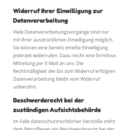
Widerruf Ihrer Einwilligung zur
Datenverarbeitung
Viele Datenverarbeitungsvorgänge sind nur
mit Ihrer ausdrücklichen Einwilligung möglich.
Sie können eine bereits erteilte Einwilligung
jederzeit widerrufen. Dazu reicht eine formlose
Mitteilung per E-Mail an uns. Die
Rechtmäßigkeit der bis zum Widerruf erfolgten
Datenverarbeitung bleibt vom Widerruf
unberührt.
Beschwerderecht bei der
zuständigen Aufsichtsbehörde
Im Falle datenschutzrechtlicher Verstöße steht
dem Betroffenen ein Beschwerderecht bei der