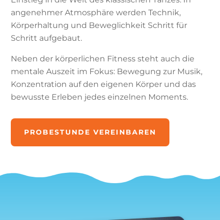
angenehmer Atmosphäre werden Technik,
Körperhaltung und Beweglichkeit Schritt für
Schritt aufgebaut.
Neben der körperlichen Fitness steht auch die
mentale Auszeit im Fokus: Bewegung zur Musik,
Konzentration auf den eigenen Körper und das
bewusste Erleben jedes einzelnen Moments.
PROBESTUNDE VEREINBAREN