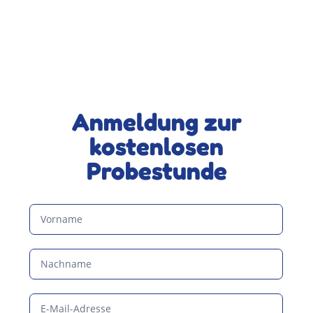
Anmeldung zur
kostenlosen
Probestunde
Anmeldeformular