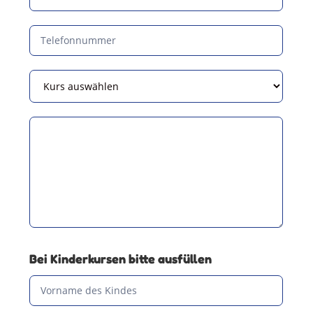
Bei Kinderkursen bitte ausfüllen