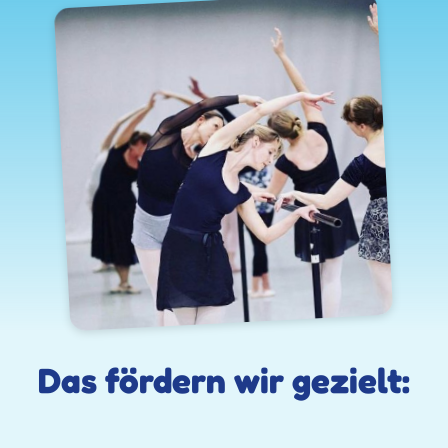
Das fördern wir gezielt: