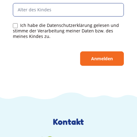
Ich habe die Datenschutzerklärung gelesen und
stimme der Verarbeitung meiner Daten bzw. des
meines Kindes zu.
Anmelden
Kontakt