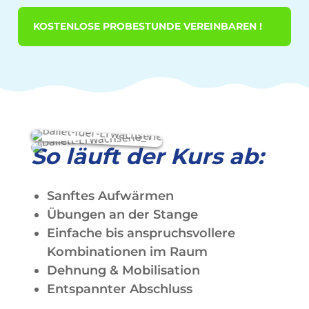
KOSTENLOSE PROBESTUNDE VEREINBAREN !
So läuft der Kurs ab:
Sanftes Aufwärmen
Übungen an der Stange
Einfache bis anspruchsvollere
Kombinationen im Raum
Dehnung & Mobilisation
Entspannter Abschluss