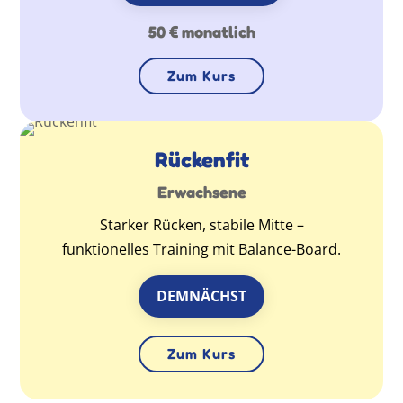
50 € monatlich
Zum Kurs
Rückenfit
Erwachsene
Starker Rücken, stabile Mitte –
funktionelles Training mit Balance-Board.
DEMNÄCHST
Zum Kurs