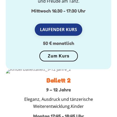
und Freude am Tanz.
Mittwoch 16:30 - 17:30 Uhr
LAUFENDER KURS
50 € monatlich
Zum Kurs
Ballett 2
9 – 12 Jahre
Eleganz, Ausdruck und tänzerische
Weiterentwicklung.Kinder
Montag 17:45 - 18:45 Uhr