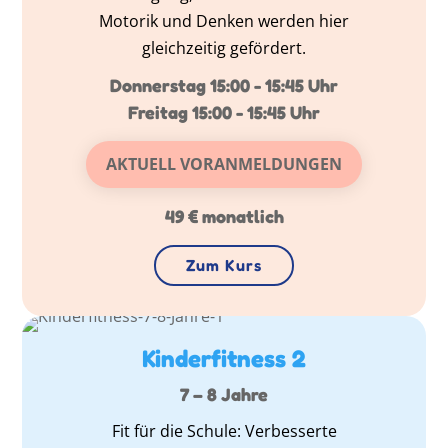
Motorik und Denken werden hier
gleichzeitig gefördert.
Donnerstag 15:00 - 15:45 Uhr
Freitag 15:00 - 15:45 Uhr
AKTUELL VORANMELDUNGEN
49 € monatlich
Zum Kurs
Kinderfitness 2
7 – 8 Jahre
Fit für die Schule: Verbesserte