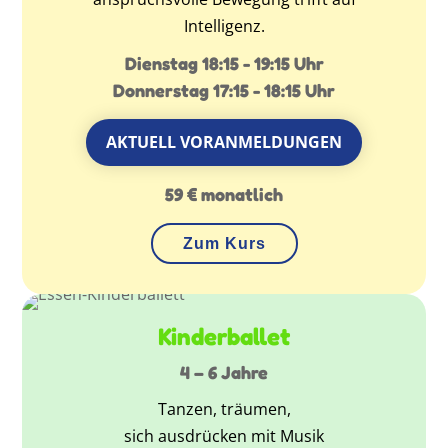
Intelligenz.
Dienstag 18:15 - 19:15 Uhr
Donnerstag 17:15 - 18:15 Uhr
AKTUELL VORANMELDUNGEN
59 € monatlich
Zum Kurs
Kinderballet
4 – 6 Jahre
Tanzen, träumen,
sich ausdrücken mit Musik