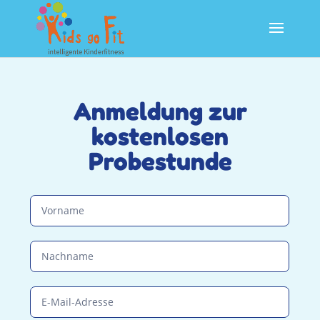
Anmeldung zur
kostenlosen
Probestunde
Anmeldeformular