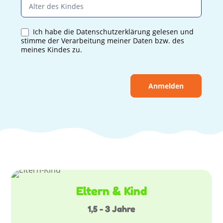
Ich habe die Datenschutzerklärung gelesen und
stimme der Verarbeitung meiner Daten bzw. des
meines Kindes zu.
Anmelden
Eltern & Kind
1,5 - 3 Jahre