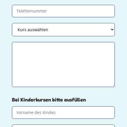
Bei Kinderkursen bitte ausfüllen