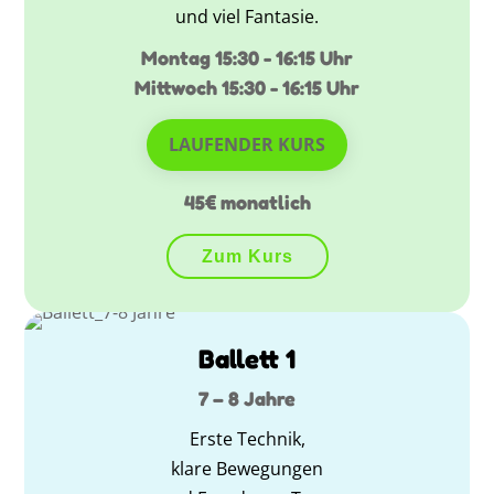
und viel Fantasie.
Montag 15:30 - 16:15 Uhr
Mittwoch 15:30 - 16:15 Uhr
LAUFENDER KURS
45€ monatlich
Zum Kurs
Ballett 1
7 – 8 Jahre
Erste Technik,
klare Bewegungen