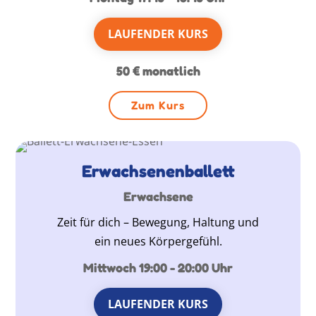
LAUFENDER KURS
50 € monatlich
Zum Kurs
Erwachsenenballett
Erwachsene
Zeit für dich – Bewegung, Haltung und
ein neues Körpergefühl.
Mittwoch 19:00 - 20:00 Uhr
LAUFENDER KURS