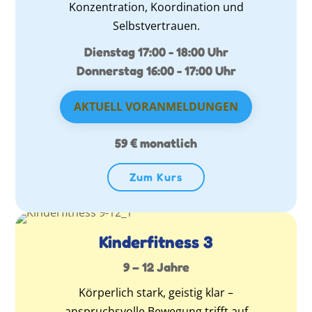
Konzentration, Koordination und
Selbstvertrauen.
Dienstag 17:00 - 18:00 Uhr
Donnerstag 16:00 - 17:00 Uhr
AKTUELL VORANMELDUNGEN
59 € monatlich
Zum Kurs
Kinderfitness 3
9 – 12 Jahre
Körperlich stark, geistig klar –
anspruchsvolle Bewegung trifft auf