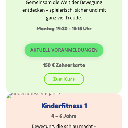
Gemeinsam die Welt der Bewegung
entdecken – spielerisch, sicher und mit
ganz viel Freude.
Montag 14:30 - 15:15 Uhr
AKTUELL VORANMELDUNGEN
150 € Zehnerkarte
Zum Kurs
Kinderfitness 1
4 – 6 Jahre
Bewegung, die schlau macht –