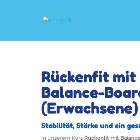
Rückenfit mit
Balance-Boar
(Erwachsene)
Stabilität, Stärke und ein ge
In unserem Kurs
Rückenfit mit Balanc