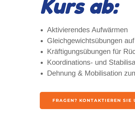
Kurs ab:
Aktivierendes Aufwärmen
Gleichgewichtsübungen au
Kräftigungsübungen für Rü
Koordinations- und Stabilisa
Dehnung & Mobilisation zu
FRAGEN? KONTAKTIEREN SIE