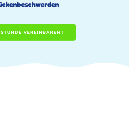
Rückenbeschwerden
STUNDE VEREINBAREN !