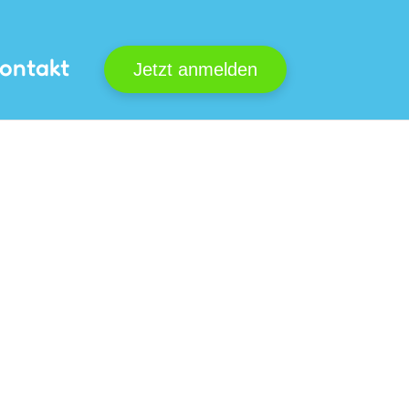
ontakt
Jetzt anmelden