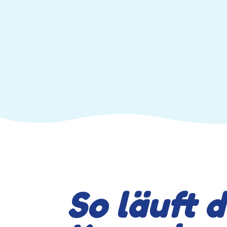
So läuft 